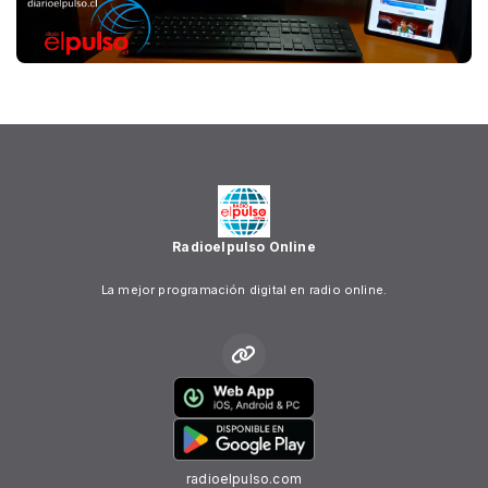
Radioelpulso Online
La mejor programación digital en radio online.
radioelpulso.com