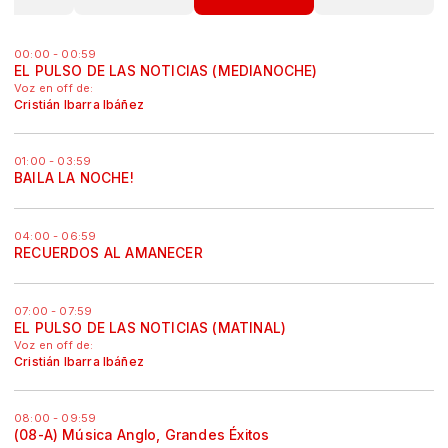
00:00 - 00:59
EL PULSO DE LAS NOTICIAS (MEDIANOCHE)
Voz en off de:
Cristián Ibarra Ibáñez
01:00 - 03:59
BAILA LA NOCHE!
04:00 - 06:59
RECUERDOS AL AMANECER
07:00 - 07:59
EL PULSO DE LAS NOTICIAS (MATINAL)
Voz en off de:
Cristián Ibarra Ibáñez
08:00 - 09:59
(08-A) Música Anglo, Grandes Éxitos