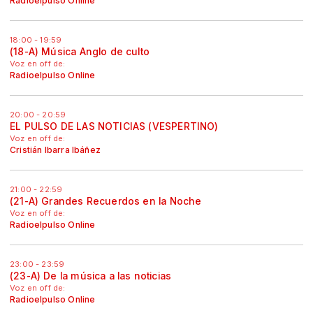
Radioelpulso Online
18:00 - 19:59
(18-A) Música Anglo de culto
Voz en off de:
Radioelpulso Online
20:00 - 20:59
EL PULSO DE LAS NOTICIAS (VESPERTINO)
Voz en off de:
Cristián Ibarra Ibáñez
21:00 - 22:59
(21-A) Grandes Recuerdos en la Noche
Voz en off de:
Radioelpulso Online
23:00 - 23:59
(23-A) De la música a las noticias
Voz en off de:
Radioelpulso Online