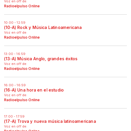
Voz en off de:
Radioelpulso Online
10:00 - 12:59
(10-A) Rock y Música Latinoamericana
Voz en off de:
Radioelpulso Online
13:00 - 16:59
(13-A) Música Anglo, grandes éxitos
Voz en off de:
Radioelpulso Online
16:00 - 16:59
(16-A) Una hora en el estudio
Voz en off de:
Radioelpulso Online
17:00 - 17:59
(17-A) Trova y nueva música latinoamericana
Voz en off de: