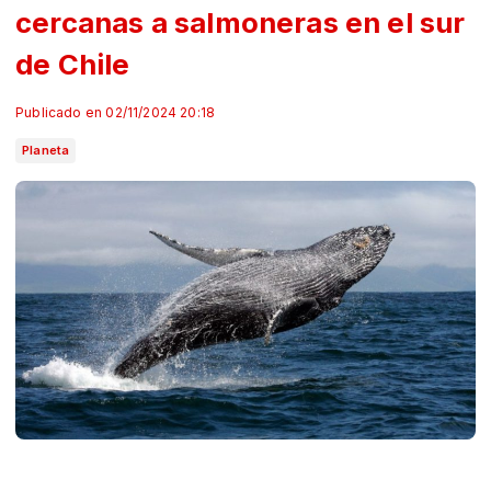
cercanas a salmoneras en el sur
de Chile
Publicado en 02/11/2024 20:18
Planeta