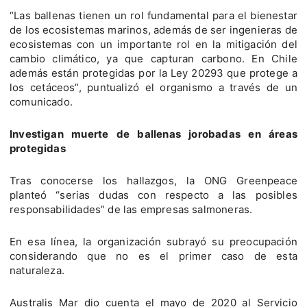
“Las ballenas tienen un rol fundamental para el bienestar
de los ecosistemas marinos, además de ser ingenieras de
ecosistemas con un importante rol en la mitigación del
cambio climático, ya que capturan carbono. En Chile
además están protegidas por la Ley 20293 que protege a
los cetáceos”, puntualizó el organismo a través de un
comunicado.
Investigan muerte de ballenas jorobadas en áreas
protegidas
Tras conocerse los hallazgos, la ONG Greenpeace
planteó “serias dudas con respecto a las posibles
responsabilidades” de las empresas salmoneras.
En esa línea, la organización subrayó su preocupación
considerando que no es el primer caso de esta
naturaleza.
Australis Mar dio cuenta el mayo de 2020 al Servicio