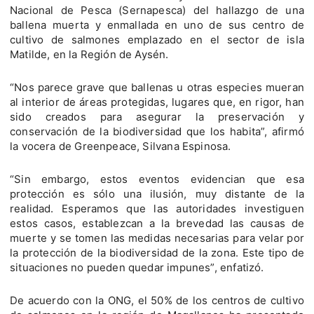
Nacional de Pesca (Sernapesca) del hallazgo de una
ballena muerta y enmallada en uno de sus centro de
cultivo de salmones emplazado en el sector de isla
Matilde, en la Región de Aysén.
“Nos parece grave que ballenas u otras especies mueran
al interior de áreas protegidas, lugares que, en rigor, han
sido creados para asegurar la preservación y
conservación de la biodiversidad que los habita”, afirmó
la vocera de Greenpeace, Silvana Espinosa.
“Sin embargo, estos eventos evidencian que esa
protección es sólo una ilusión, muy distante de la
realidad. Esperamos que las autoridades investiguen
estos casos, establezcan a la brevedad las causas de
muerte y se tomen las medidas necesarias para velar por
la protección de la biodiversidad de la zona. Este tipo de
situaciones no pueden quedar impunes”, enfatizó.
De acuerdo con la ONG, el 50% de los centros de cultivo