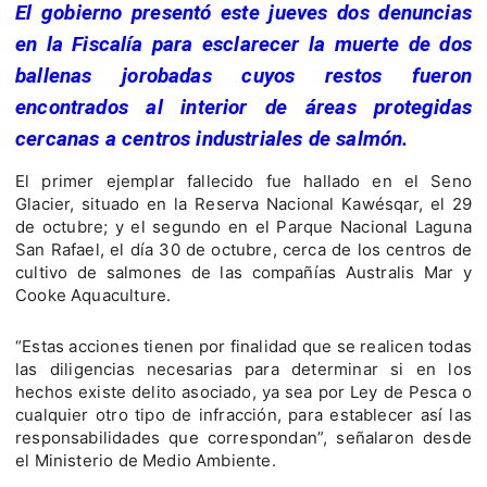
El gobierno presentó este jueves dos denuncias
en la Fiscalía para esclarecer la muerte de dos
ballenas jorobadas cuyos restos fueron
encontrados al interior de áreas protegidas
cercanas a centros industriales de salmón.
El primer ejemplar fallecido fue hallado en el Seno
Glacier, situado en la Reserva Nacional Kawésqar, el 29
de octubre; y el segundo en el Parque Nacional Laguna
San Rafael, el día 30 de octubre, cerca de los centros de
cultivo de salmones de las compañías Australis Mar y
Cooke Aquaculture.
“Estas acciones tienen por finalidad que se realicen todas
las diligencias necesarias para determinar si en los
hechos existe delito asociado, ya sea por Ley de Pesca o
cualquier otro tipo de infracción, para establecer así las
responsabilidades que correspondan”, señalaron desde
el Ministerio de Medio Ambiente.