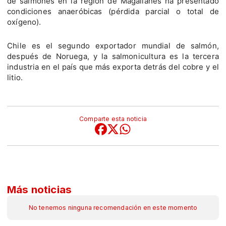
de salmones en la región de Magallanes ha presentado
condiciones anaeróbicas (pérdida parcial o total de
oxígeno).
Chile es el segundo exportador mundial de salmón,
después de Noruega, y la salmonicultura es la tercera
industria en el país que más exporta detrás del cobre y el
litio.
Comparte esta noticia
Más noticias
No tenemos ninguna recomendación en este momento