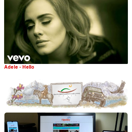
Adele - Hello