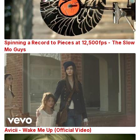
Spinning a Record to Pieces at 12,500fps - The Slow
Mo Guys
Avicii - Wake Me Up (Official Video)