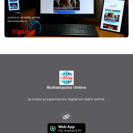
Radioelpulso Online
La mejor programación digital en radio online.