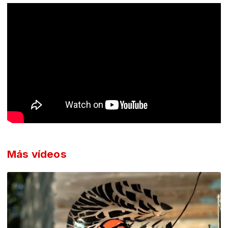
Más vídeos